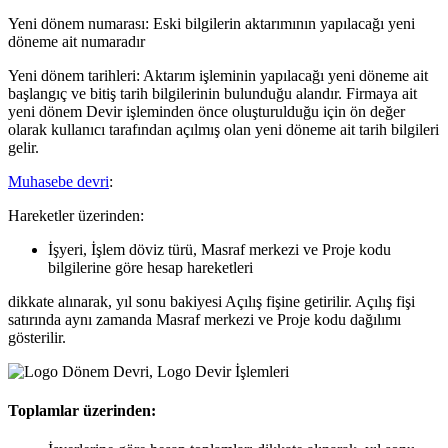
Yeni dönem numarası: Eski bilgilerin aktarımının yapılacağı yeni
döneme ait numaradır
Yeni dönem tarihleri: Aktarım işleminin yapılacağı yeni döneme ait
başlangıç ve bitiş tarih bilgilerinin bulunduğu alandır. Firmaya ait
yeni dönem Devir işleminden önce oluşturulduğu için ön değer
olarak kullanıcı tarafından açılmış olan yeni döneme ait tarih bilgileri
gelir.
Muhasebe devri
:
Hareketler üzerinden:
İşyeri, İşlem döviz türü, Masraf merkezi ve Proje kodu
bilgilerine göre hesap hareketleri
dikkate alınarak, yıl sonu bakiyesi Açılış fişine getirilir. Açılış fişi
satırında aynı zamanda Masraf merkezi ve Proje kodu dağılımı
gösterilir.
Toplamlar üzerinden: