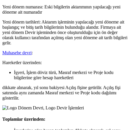
Yeni dönem numarası: Eski bilgilerin aktarımının yapılacağı yeni
döneme ait numaradır
Yeni dönem tarihleri: Aktarım işleminin yapılacağı yeni döneme ait
başlangıç ve bitiş tarih bilgilerinin bulunduğu alandır. Firmaya ait
yeni dönem Devir işleminden önce oluşturulduğu için ön değer
olarak kullanıcı tarafından açılmış olan yeni döneme ait tarih bilgileri
gelir.
Muhasebe devri
:
Hareketler üzerinden:
İşyeri, İşlem döviz türü, Masraf merkezi ve Proje kodu
bilgilerine göre hesap hareketleri
dikkate alınarak, yıl sonu bakiyesi Açılış fişine getirilir. Açılış fişi
satırında aynı zamanda Masraf merkezi ve Proje kodu dağılımı
gösterilir.
Toplamlar üzerinden: